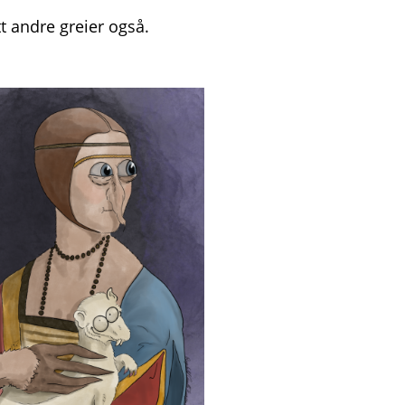
tt andre greier også.