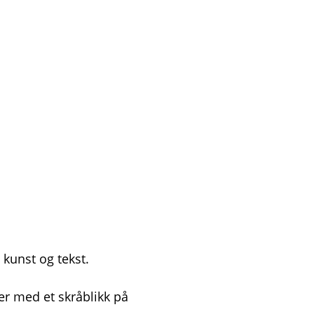
 kunst og tekst.
er med et skråblikk på