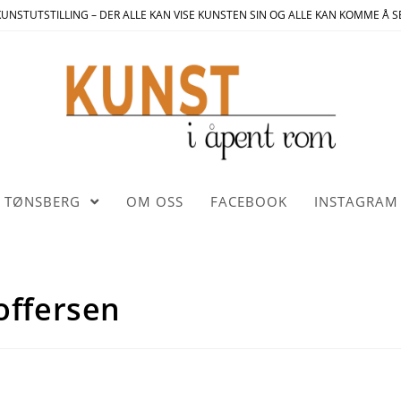
UNSTUTSTILLING – DER ALLE KAN VISE KUNSTEN SIN OG ALLE KAN KOMME Å S
TØNSBERG
OM OSS
FACEBOOK
INSTAGRAM
offersen