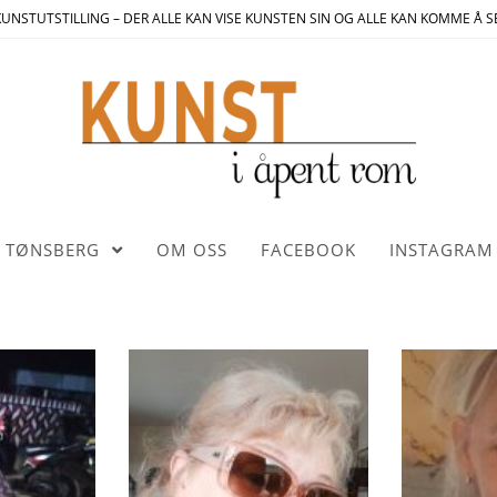
UNSTUTSTILLING – DER ALLE KAN VISE KUNSTEN SIN OG ALLE KAN KOMME Å S
TØNSBERG
OM OSS
FACEBOOK
INSTAGRAM