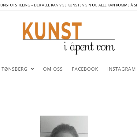
UNSTUTSTILLING – DER ALLE KAN VISE KUNSTEN SIN OG ALLE KAN KOMME Å S
TØNSBERG
OM OSS
FACEBOOK
INSTAGRAM