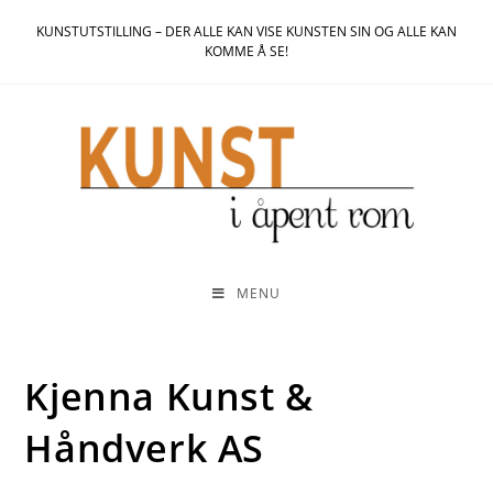
KUNSTUTSTILLING – DER ALLE KAN VISE KUNSTEN SIN OG ALLE KAN
KOMME Å SE!
MENU
Kjenna Kunst &
Håndverk AS