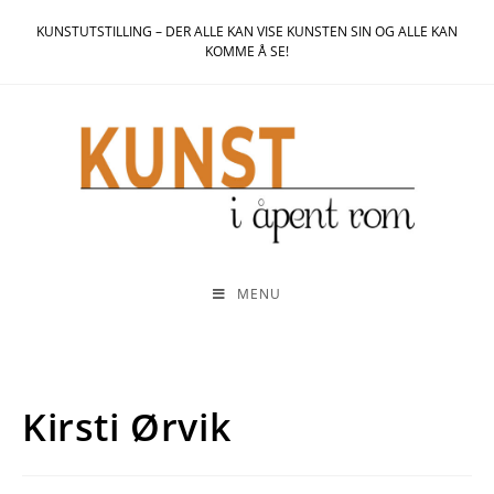
KUNSTUTSTILLING – DER ALLE KAN VISE KUNSTEN SIN OG ALLE KAN
KOMME Å SE!
MENU
Kirsti Ørvik