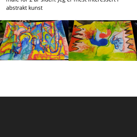
abstrakt kunst