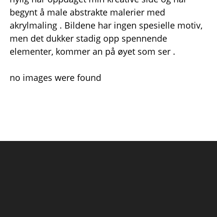
begynt å male abstrakte malerier med
akrylmaling . Bildene har ingen spesielle motiv,
men det dukker stadig opp spennende
elementer, kommer an på øyet som ser .
no images were found